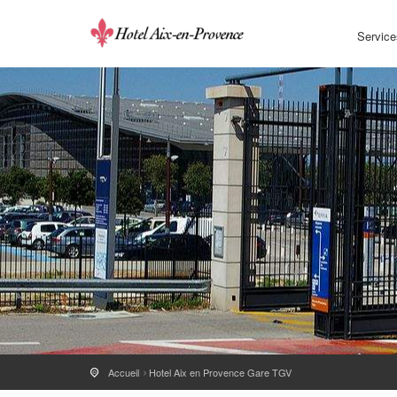
Service
Accueil
Hotel Aix en Provence Gare TGV