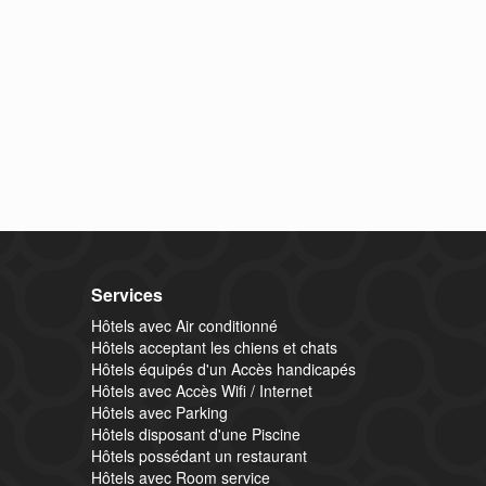
Services
Hôtels avec Air conditionné
Hôtels acceptant les chiens et chats
Hôtels équipés d'un Accès handicapés
Hôtels avec Accès Wifi / Internet
Hôtels avec Parking
Hôtels disposant d'une Piscine
Hôtels possédant un restaurant
Hôtels avec Room service