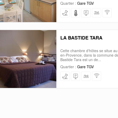
Quartier :
Gare TGV
LA BASTIDE TARA
Cette chambre d'hôtes se situe au
en-Provence, dans la commune de
Bastide Tara est un de...
Quartier :
Gare TGV